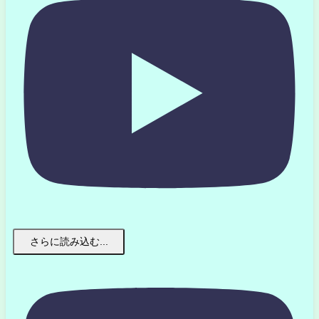
さらに読み込む...