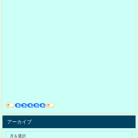
アーカイブ