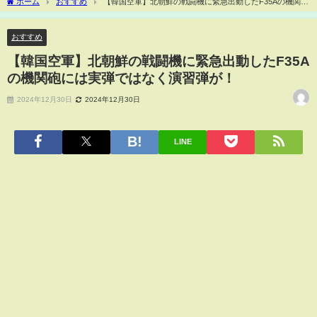
ホーム
おすすめ
【韓国空軍】北朝鮮の戦闘機に緊急出動したF35Aの機関砲
には実弾ではなく演習弾が！
おすすめ
【韓国空軍】北朝鮮の戦闘機に緊急出動したF35A
の機関砲には実弾ではなく演習弾が！
2024年12月30日
2024年12月30日
LINE