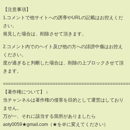
【注意事項】
1.コメントで他サイトへの誘導やURLの記載はお控えくだ
さい。
発見した場合は、削除させて頂きます。
2.コメント内でのヘイト及び他の方への誹謗中傷はお控え
ください。
度が過ぎると判断した場合は、削除の上ブロックさせて頂
きます。
================================================
【著作権について】 ↓
当チャンネルは著作権の侵害を目的として運営はしており
ません。
万が一、それに該当する箇所がありましたら
aoty0059★gmail.com（★を＠に変えてください）