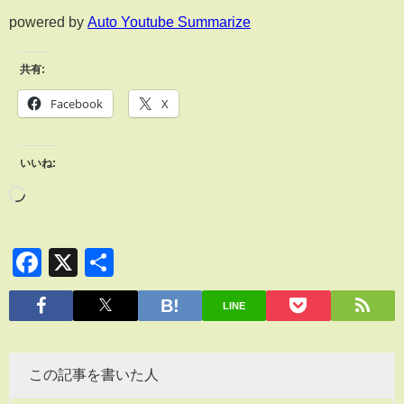
powered by
Auto Youtube Summarize
共有:
Facebook
X
いいね:
Facebook
X
共
有
LINE
この記事を書いた人