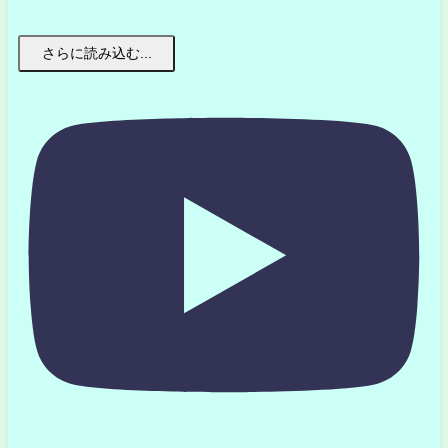
さらに読み込む...