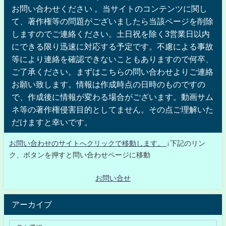
お問い合わせください 。当サイトのコンテンツに関し
て、著作権等の問題がございましたら当該ページを削除
しますのでご連絡ください。土日祝を除く3営業日以内
にできる限り迅速に対応する予定です。不慮による事故
等により連絡を確認できないこともありますので何卒、
ご了承ください。まずはこちらの問い合わせよりご連絡
お願い致します。情報は作成時点の日時のものですの
で、作成後に情報が変わる場合がございます。動画サム
ネ等の著作権侵害目的としてません。その点ご理解いた
だけますと幸いです。
お問い合わせのサイトへクリックで移動します。
↓下記のリン
ク、ボタンを押すと問い合わせページに移動
お問い合せ
アーカイブ