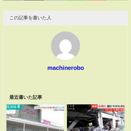
この記事を書いた人
machinerobo
最近書いた記事