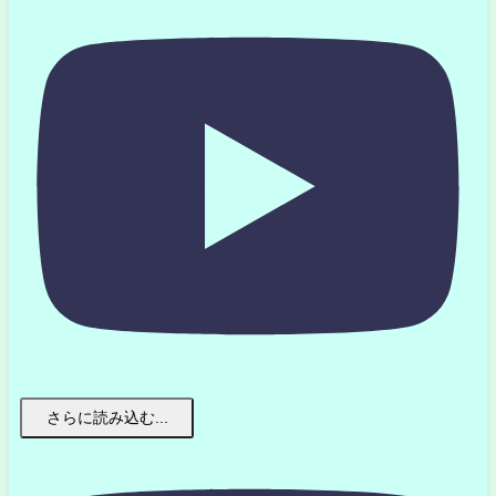
さらに読み込む...