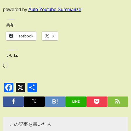
powered by
Auto Youtube Summarize
共有:
Facebook
X
いいね:
Facebook
X
共
有
LINE
この記事を書いた人