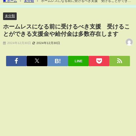
ホーム
未分類
ホームレスになる前に受けるべき支援 受けることができる
支援金や給付金は多数存在します
未分類
ホームレスになる前に受けるべき支援 受けるこ
とができる支援金や給付金は多数存在します
2024年12月30日
2024年12月30日
LINE