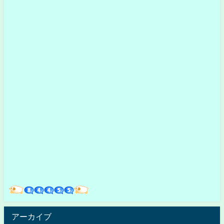
アーカイブ