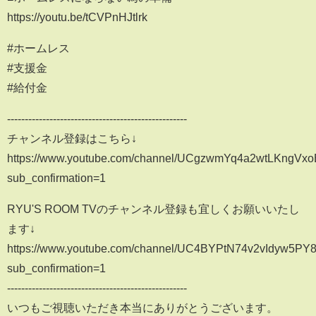
https://youtu.be/tCVPnHJtlrk
#ホームレス
#支援金
#給付金
---------------------------------------------------
チャンネル登録はこちら↓
https://www.youtube.com/channel/UCgzwmYq4a2wtLKngVx
sub_confirmation=1
RYU'S ROOM TVのチャンネル登録も宜しくお願いいたし
ます↓
https://www.youtube.com/channel/UC4BYPtN74v2vIdyw5PY
sub_confirmation=1
---------------------------------------------------
いつもご視聴いただき本当にありがとうございます。