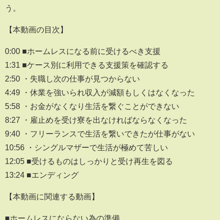
う。
【本動画の目次】
0:00 ■ホームレスになる前に受けるべき支援
1:31 ■ケース別に利用できる支援策を確認する
2:50 ・失職し次の仕事が見つからない
4:49 ・休業を強いられ収入が減額もしくはなくなった
5:58 ・お金がなくなり生活を繋ぐことができない
8:27 ・雇止めを受け寮を出なければならなくなった
9:40 ・フリーランスで生活を繋いできたが仕事がない
10:56 ・シングルマザーで生活が極めて苦しい
12:05 ■受けるものはしっかりと受け再生を図る
13:24 ■エンディング
【本動画に関連する動画】
■ホームレスにならない為の準備