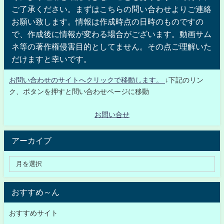
ご了承ください。まずはこちらの問い合わせよりご連絡
お願い致します。情報は作成時点の日時のものですの
で、作成後に情報が変わる場合がございます。動画サム
ネ等の著作権侵害目的としてません。その点ご理解いた
だけますと幸いです。
お問い合わせのサイトへクリックで移動します。
↓下記のリン
ク、ボタンを押すと問い合わせページに移動
お問い合せ
アーカイブ
おすすめ～ん
おすすめサイト