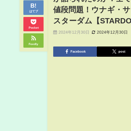
値段問題！ウナギ・サ
はてブ
スターダム【STARD
Pocket
2024年12月30日
2024年12月30日
Feedly
Facebook
post