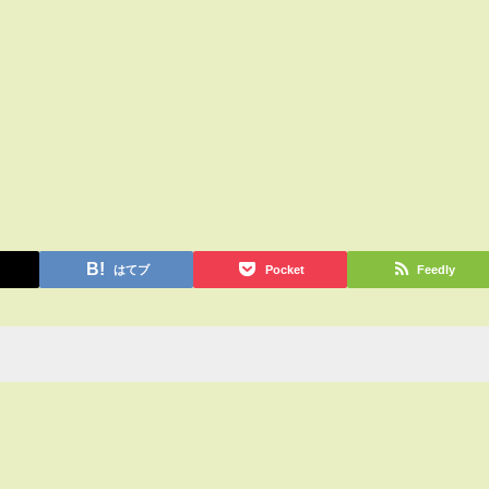
はてブ
Pocket
Feedly