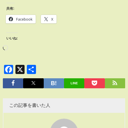
共有:
Facebook
X
いいね:
Facebook
X
共
有
LINE
この記事を書いた人