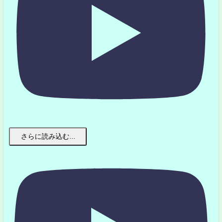
さらに読み込む...