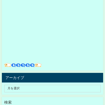
アーカイブ
検索