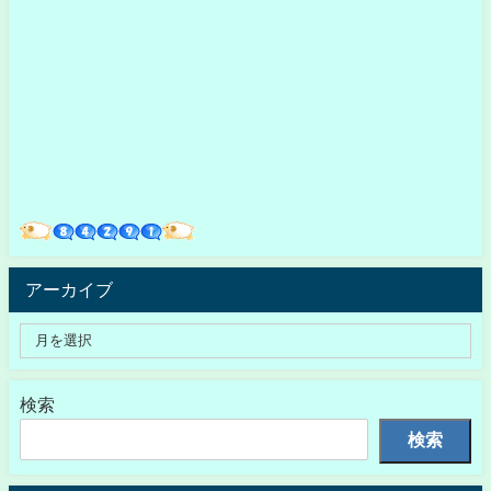
アーカイブ
検索
検索