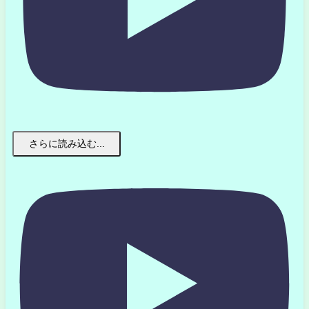
さらに読み込む...