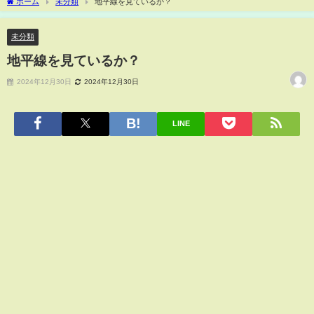
ホーム
未分類
地平線を見ているか？
未分類
地平線を見ているか？
2024年12月30日
2024年12月30日
LINE