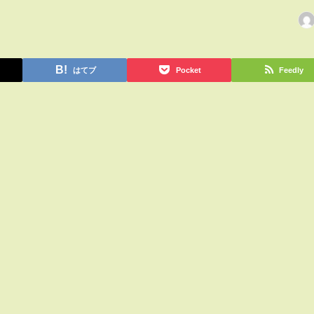
はてブ
Pocket
Feedly