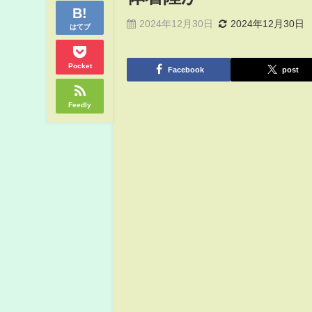
2024年12月30日
2024年12月30日
はてブ
Pocket
Facebook
post
Feedly