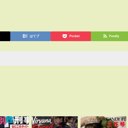
はてブ
Pocket
Feedly