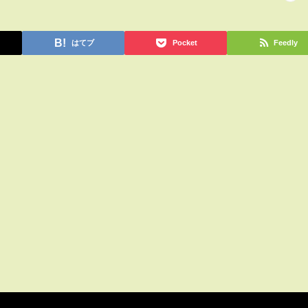
はてブ
Pocket
Feedly