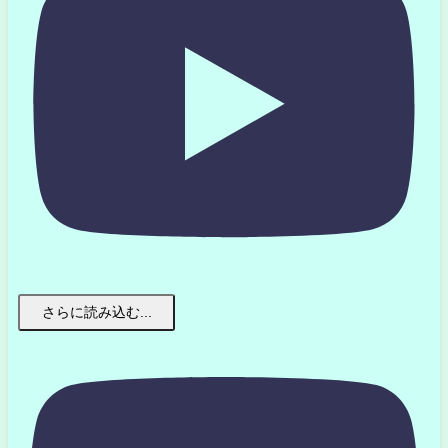
さらに読み込む...