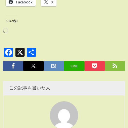
Facebook
X
いいね:
Facebook
X
共
有
LINE
この記事を書いた人