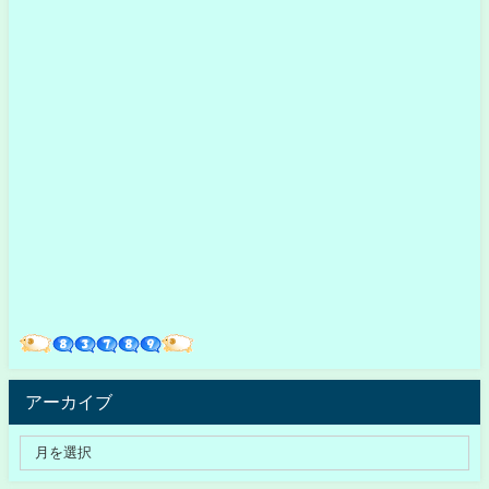
アーカイブ