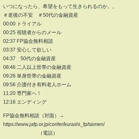
いつになったら、希望をもって生きられるのか。。
＃老後の不安 ＃50代の金融資産
00:00 トライアル
00:25 視聴者からのメール
02:37 FP協会無料相談
03:37 安心して欲しい
04:37 50代の金融資産
08:46 二人以上世帯の金融資産
09:26 単身世帯の金融資産
09:56 介護付き有料老人ホーム
11:20 専門家へ！
12:16 エンディング
FP協会無料相談（対面）→
https://www.jafp.or.jp/confer/kurashi_fp/taimen/
（電話）