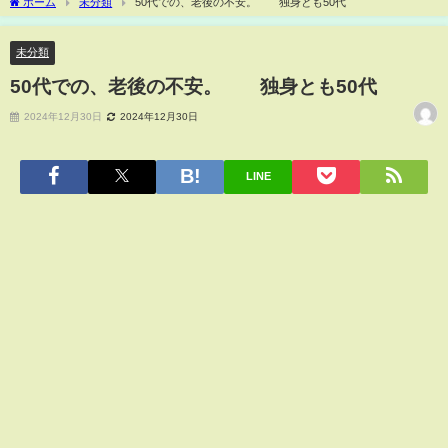
ホーム
未分類
50代での、老後の不安。 独身とも50代
未分類
50代での、老後の不安。 独身とも50代
2024年12月30日
2024年12月30日
LINE