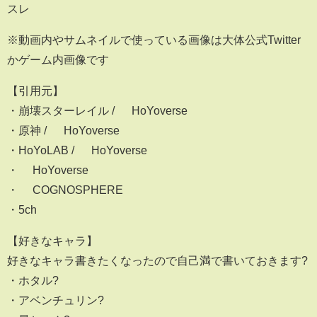
スレ
※動画内やサムネイルで使っている画像は大体公式Twitter
かゲーム内画像です
【引用元】
・崩壊スターレイル / © HoYoverse
・原神 / © HoYoverse
・HoYoLAB / © HoYoverse
・© HoYoverse
・© COGNOSPHERE
・5ch
【好きなキャラ】
好きなキャラ書きたくなったので自己満で書いておきます?
・ホタル?
・アベンチュリン?