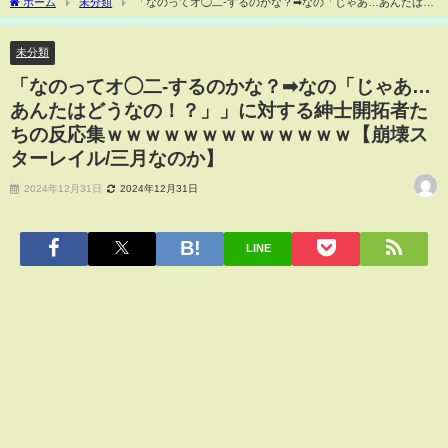
ホーム
未分類
「なのってオ◯二-するのかな？➡なの「じゃあ…あんたはど
うなの！？」」に対する紳士開拓者たちの反応集ｗｗｗｗｗｗｗｗｗｗｗｗｗ【崩壊
スターレイル/三月なのか】
未分類
「なのってオ◯二-するのかな？➡なの「じゃあ…
あんたはどうなの！？」」に対する紳士開拓者た
ちの反応集ｗｗｗｗｗｗｗｗｗｗｗｗｗ【崩壊ス
ターレイル/三月なのか】
2024年12月31日
2024年12月31日
LINE