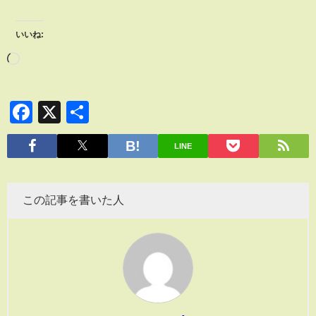
いいね:
Facebook
X
共
有
LINE
この記事を書いた人