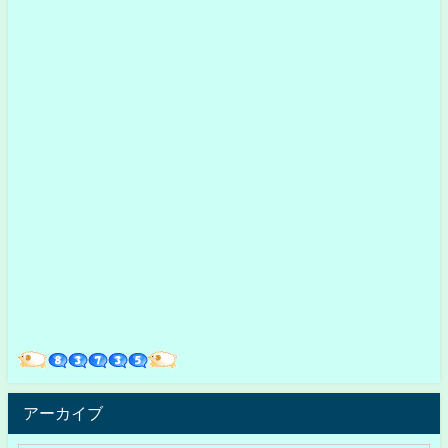
アーカイブ