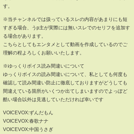
す。
※当チャンネルでは扱っているスレの内容があまりにも短
すぎる場合、うp主が実際には無いスレでのセリフを追加す
る場合があります。
こちらとしてもエンタメとして動画を作成しているのでご
理解の程よろしくお願いいたします。
※ゆっくりボイス読み間違いについて
ゆっくりボイスの読み間違いについて、私としても何度も
確認して読み間違い防止に徹底しておりますがどうしても
間違えている箇所がいくつか出てしまいますのでよっぽど
酷い場合以外は見逃していただければ幸いです
VOICEVOX:ずんだもん
VOICEVOX:春歌ナナ
VOICEVOX:中国うさぎ