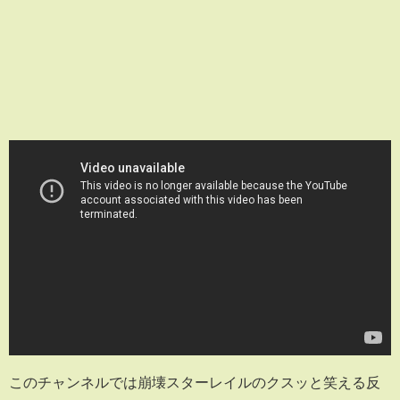
このチャンネルでは崩壊スターレイルのクスッと笑える反