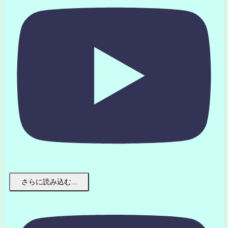
さらに読み込む...