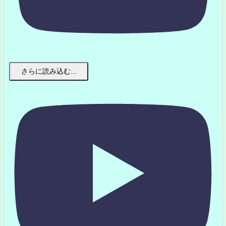
さらに読み込む...