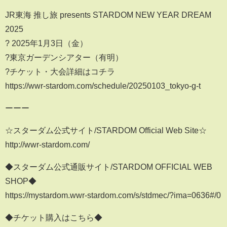
JR東海 推し旅 presents STARDOM NEW YEAR DREAM
2025
? 2025年1月3日（金）
?東京ガーデンシアター（有明）
?チケット・大会詳細はコチラ
https://wwr-stardom.com/schedule/20250103_tokyo-g-t
ーーー
☆スターダム公式サイト/STARDOM Official Web Site☆
http://wwr-stardom.com/
◆スターダム公式通販サイト/STARDOM OFFICIAL WEB
SHOP◆
https://mystardom.wwr-stardom.com/s/stdmec/?ima=0636#/0
◆チケット購入はこちら◆