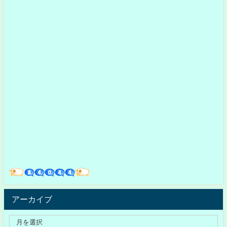
アーカイブ