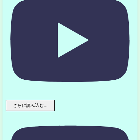
さらに読み込む...