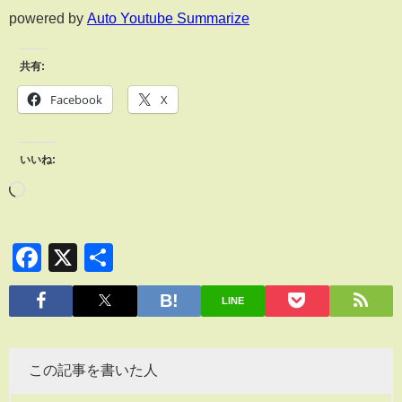
powered by
Auto Youtube Summarize
共有:
Facebook
X
いいね:
Facebook
X
共
有
LINE
この記事を書いた人