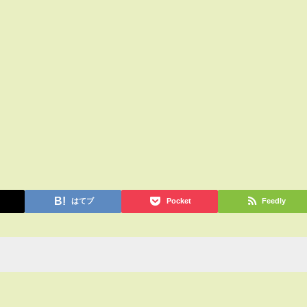
はてブ
Pocket
Feedly