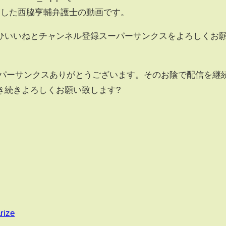
覧した西脇亨輔弁護士の動画です。
ひいいねとチャンネル登録スーパーサンクスをよろしくお
ーパーサンクスありがとうございます。そのお陰で配信を継
き続きよろしくお願い致します?
rize