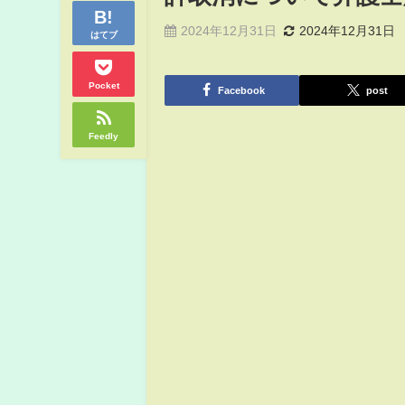
2024年12月31日
2024年12月31日
はてブ
Pocket
Facebook
post
Feedly