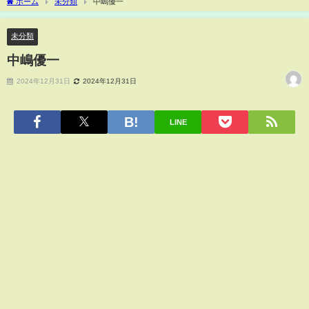
ホーム
未分類
中嶋優一
未分類
中嶋優一
2024年12月31日
2024年12月31日
LINE