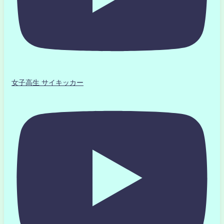
女子高生 サイキッカー