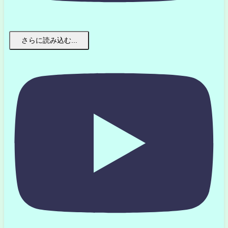
さらに読み込む...