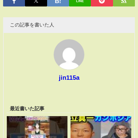
LINE
この記事を書いた人
jin115a
最近書いた記事