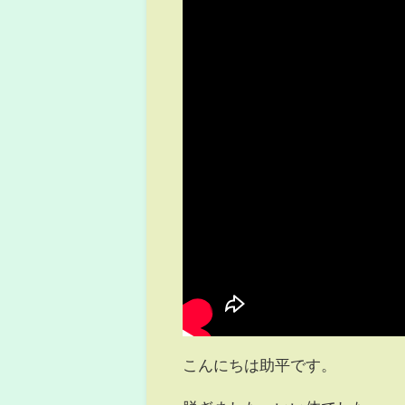
こんにちは助平です。