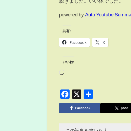
脱ぎました。いい体でした。
powered by
Auto Youtube Summa
共有:
Facebook
X
いいね:
Facebook
X
共
有
Facebook
post
この記事を書いた人