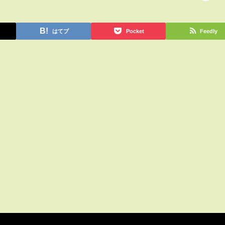
はてブ
Pocket
Feedly