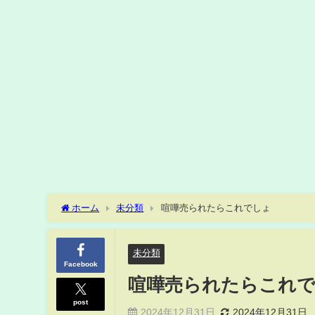
ホーム
未分類
喧嘩売られたらこれでしょ
未分類
Facebook
喧嘩売られたらこれ
post
2024年12月31日
2024年12月31日