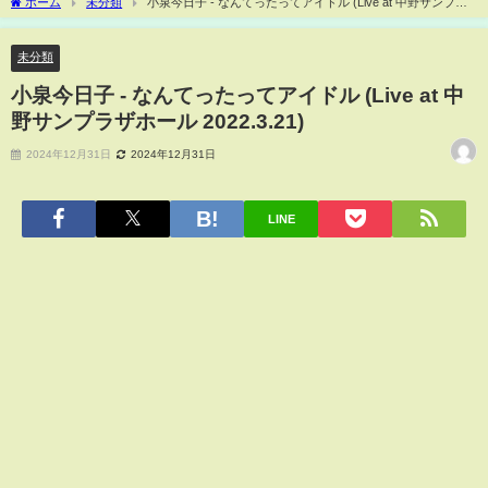
ホーム
未分類
小泉今日子 - なんてったってアイドル (Live at 中野サンプラ
ザホール 2022.3.21)
未分類
小泉今日子 - なんてったってアイドル (Live at 中
野サンプラザホール 2022.3.21)
2024年12月31日
2024年12月31日
LINE