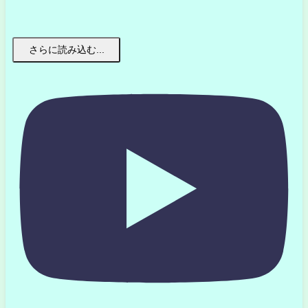
さらに読み込む...