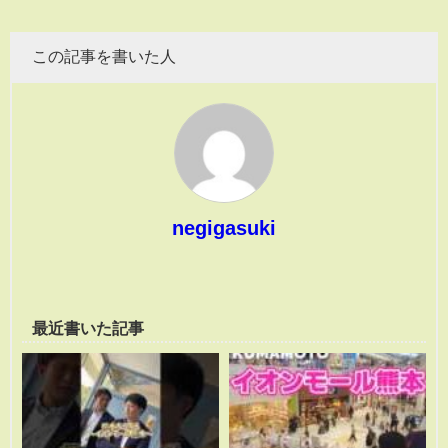
この記事を書いた人
negigasuki
最近書いた記事