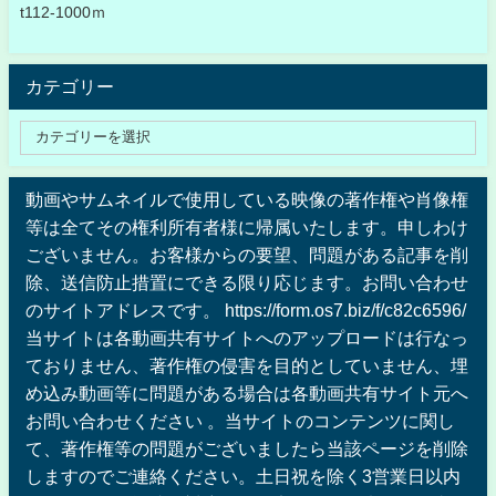
t112-1000ｍ
カテゴリー
動画やサムネイルで使用している映像の著作権や肖像権
等は全てその権利所有者様に帰属いたします。申しわけ
ございません。お客様からの要望、問題がある記事を削
除、送信防止措置にできる限り応じます。お問い合わせ
のサイトアドレスです。 https://form.os7.biz/f/c82c6596/
当サイトは各動画共有サイトへのアップロードは行なっ
ておりません、著作権の侵害を目的としていません、埋
め込み動画等に問題がある場合は各動画共有サイト元へ
お問い合わせください 。当サイトのコンテンツに関し
て、著作権等の問題がございましたら当該ページを削除
しますのでご連絡ください。土日祝を除く3営業日以内