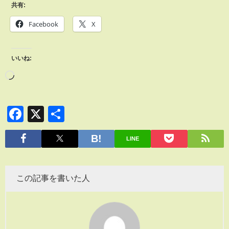
共有:
Facebook
X
いいね:
Facebook
X
共
有
LINE
この記事を書いた人