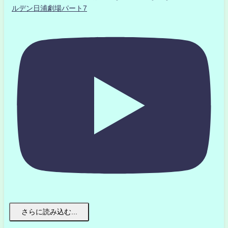
ルデン日浦劇場パート7
さらに読み込む...