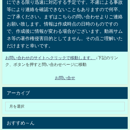
にできる限り迅速に対応する予定です。不慮による事故
等により連絡を確認できないこともありますので何卒、
ご了承ください。まずはこちらの問い合わせよりご連絡
お願い致します。情報は作成時点の日時のものですの
で、作成後に情報が変わる場合がございます。動画サム
ネ等の著作権侵害目的としてません。その点ご理解いた
だけますと幸いです。
お問い合わせのサイトへクリックで移動します。
↓下記のリン
ク、ボタンを押すと問い合わせページに移動
お問い合せ
アーカイブ
おすすめ～ん