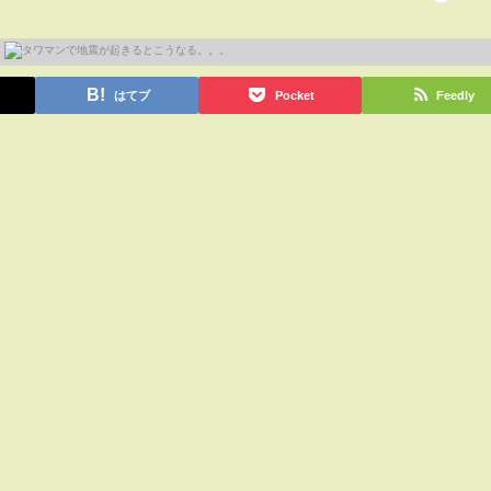
はてブ
Pocket
Feedly