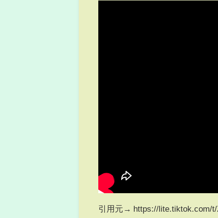
引用元→ https://lite.tiktok.com/