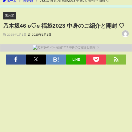
ホーム
未分類
乃木坂46 ʚ♡ɞ 福袋2023 中身のご紹介と開封 ♡
未分類
乃木坂46 ʚ♡ɞ 福袋2023 中身のご紹介と開封 ♡
2025年1月1日
2025年1月1日
LINE