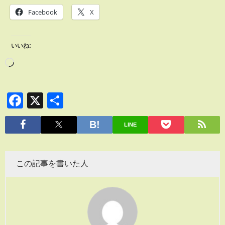
Facebook
X
いいね:
Facebook
X
共
有
LINE
この記事を書いた人