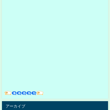
アーカイブ