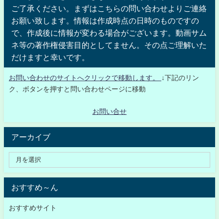
ご了承ください。まずはこちらの問い合わせよりご連絡
お願い致します。情報は作成時点の日時のものですの
で、作成後に情報が変わる場合がございます。動画サム
ネ等の著作権侵害目的としてません。その点ご理解いた
だけますと幸いです。
お問い合わせのサイトへクリックで移動します。
↓下記のリン
ク、ボタンを押すと問い合わせページに移動
お問い合せ
アーカイブ
おすすめ～ん
おすすめサイト