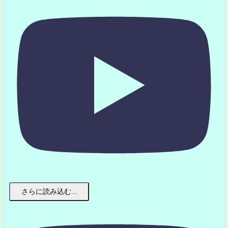
さらに読み込む...