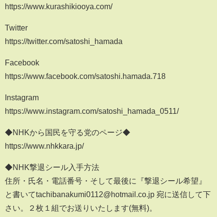
https://www.kurashikiooya.com/
Twitter
https://twitter.com/satoshi_hamada
Facebook
https://www.facebook.com/satoshi.hamada.718
Instagram
https://www.instagram.com/satoshi_hamada_0511/
◆NHKから国民を守る党のページ◆
https://www.nhkkara.jp/
◆NHK撃退シール入手方法
住所・氏名・電話番号・そして最後に『撃退シール希望』
と書いてtachibanakumi0112@hotmail.co.jp 宛に送信して下
さい。２枚１組でお送りいたします(無料)。