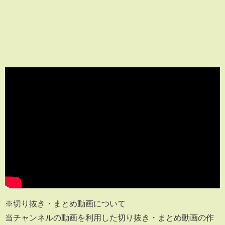
※切り抜き・まとめ動画について
当チャンネルの動画を利用した切り抜き・まとめ動画の作