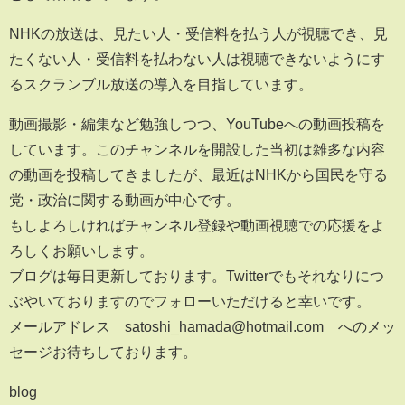
NHKの放送は、見たい人・受信料を払う人が視聴でき、見
たくない人・受信料を払わない人は視聴できないようにす
るスクランブル放送の導入を目指しています。
動画撮影・編集など勉強しつつ、YouTubeへの動画投稿を
しています。このチャンネルを開設した当初は雑多な内容
の動画を投稿してきましたが、最近はNHKから国民を守る
党・政治に関する動画が中心です。
もしよろしければチャンネル登録や動画視聴での応援をよ
ろしくお願いします。
ブログは毎日更新しております。Twitterでもそれなりにつ
ぶやいておりますのでフォローいただけると幸いです。
メールアドレス satoshi_hamada@hotmail.com へのメッ
セージお待ちしております。
blog