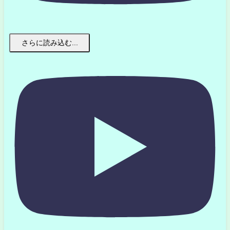
さらに読み込む...