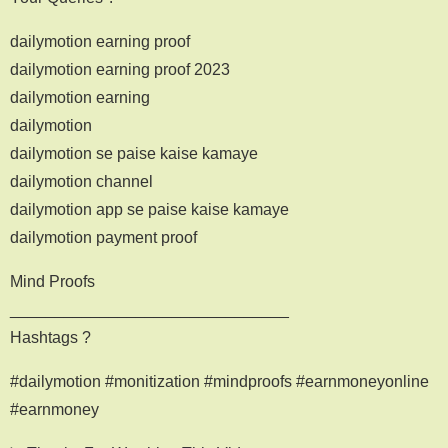
dailymotion earning proof
dailymotion earning proof 2023
dailymotion earning
dailymotion
dailymotion se paise kaise kamaye
dailymotion channel
dailymotion app se paise kaise kamaye
dailymotion payment proof
Mind Proofs
_______________________________
Hashtags ?
#dailymotion #monitization #mindproofs #earnmoneyonline
#earnmoney