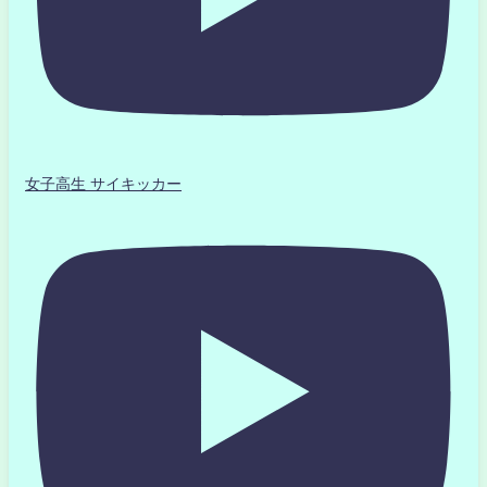
女子高生 サイキッカー