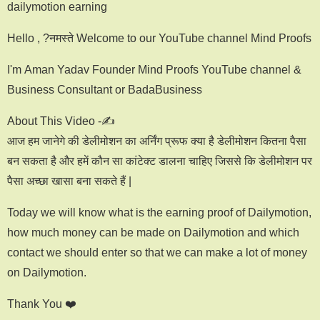
dailymotion earning
Hello , ?नमस्ते Welcome to our YouTube channel Mind Proofs
I'm Aman Yadav Founder Mind Proofs YouTube channel &
Business Consultant or BadaBusiness
About This Video -✍
आज हम जानेगे की डेलीमोशन का अर्निंग प्रूफ क्या है डेलीमोशन कितना पैसा
बन सकता है और हमें कौन सा कांटेक्ट डालना चाहिए जिससे कि डेलीमोशन पर
पैसा अच्छा खासा बना सकते हैं |
Today we will know what is the earning proof of Dailymotion,
how much money can be made on Dailymotion and which
contact we should enter so that we can make a lot of money
on Dailymotion.
Thank You ❤️