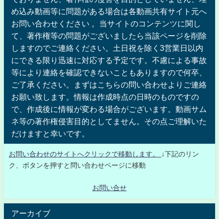
め込み動画等に問題がある場合は各動画共有サイト元へ
お問い合わせください 。当サイトのコンテンツに関し
て、著作権等の問題がございましたら当該ページを削除
しますのでご連絡ください。土日祝を除く3営業日以内
にできる限り迅速に対応する予定です。不慮による事故
等により連絡を確認できないこともありますので何卒、
ご了承ください。まずはこちらの問い合わせよりご連絡
お願い致します。情報は作成時点の日時のものですの
で、作成後に情報が変わる場合がございます。動画サム
ネ等の著作権侵害目的としてません。その点ご理解いた
だけますと幸いです。
お問い合わせのサイトへクリックで移動します。
↓下記のリン
ク、ボタンを押すと問い合わせページに移動
お問い合せ
アーカイブ