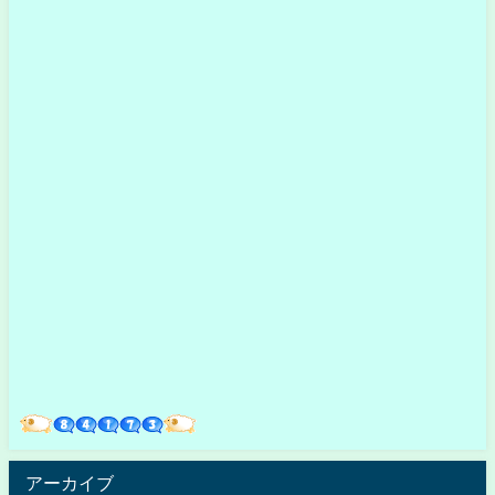
アーカイブ