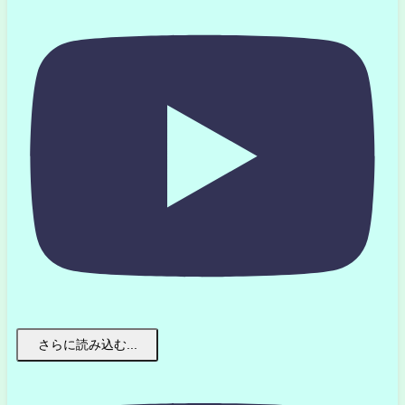
さらに読み込む...