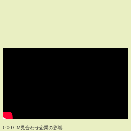
0:00 CM見合わせ企業の影響