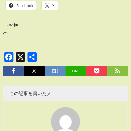
Facebook
X
いいね:
Facebook
X
共
有
LINE
この記事を書いた人