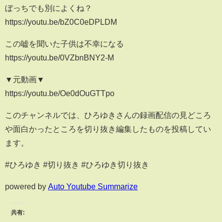
ぼっちでも別によくね？
https://youtu.be/bZ0C0eDPLDM
この嘘を聞いた子供は不幸になる
https://youtu.be/0VZbnBNY2-M
▼元動画▼
https://youtu.be/Oe0dOuGTTpo
このチャンネルでは、ひろゆきさんの録画配信の見どころ
や面白かったところを切り抜き編集したものを投稿してい
ます。
#ひろゆき #切り抜き #ひろゆき切り抜き
powered by
Auto Youtube Summarize
共有: