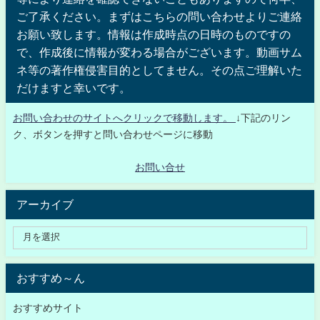
ご了承ください。まずはこちらの問い合わせよりご連絡
お願い致します。情報は作成時点の日時のものですの
で、作成後に情報が変わる場合がございます。動画サム
ネ等の著作権侵害目的としてません。その点ご理解いた
だけますと幸いです。
お問い合わせのサイトへクリックで移動します。
↓下記のリン
ク、ボタンを押すと問い合わせページに移動
お問い合せ
アーカイブ
おすすめ～ん
おすすめサイト