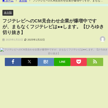
ホーム
未分類
フジテレビへのCM見合わせ企業が爆増中ですが、まもなく
フジテレビは●●します。【ひろゆき 切り抜き】
未分類
フジテレビへのCM見合わせ企業が爆増中です
が、まもなくフジテレビは●●します。【ひろゆき
切り抜き】
2025年1月22日
2025年1月22日
LINE