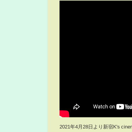
2021年4月28日より新宿K's c