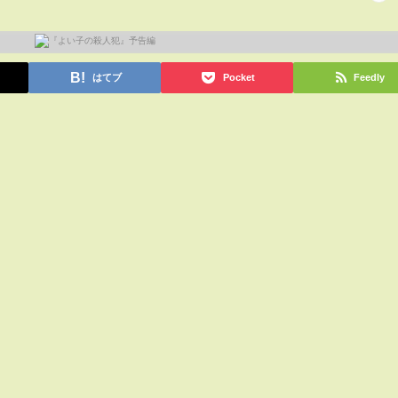
はてブ
Pocket
Feedly