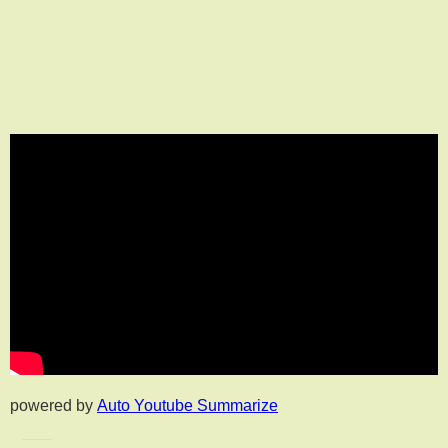
powered by
Auto Youtube Summarize