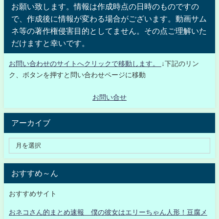
お願い致します。情報は作成時点の日時のものですの
で、作成後に情報が変わる場合がございます。動画サム
ネ等の著作権侵害目的としてません。その点ご理解いた
だけますと幸いです。
お問い合わせのサイトへクリックで移動します。
↓下記のリン
ク、ボタンを押すと問い合わせページに移動
お問い合せ
アーカイブ
おすすめ～ん
おすすめサイト
おネコさん的まとめ速報 僕の彼女はエリーちゃん人形！豆腐メ