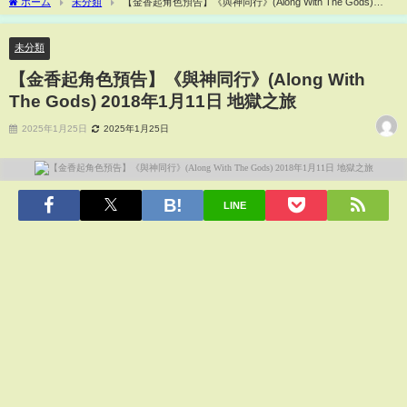
ホーム
未分類
【金香起角色預告】《與神同行》(Along With The Gods)
2018年1月11日 地獄之旅
未分類
【金香起角色預告】《與神同行》(Along With
The Gods) 2018年1月11日 地獄之旅
2025年1月25日
2025年1月25日
LINE