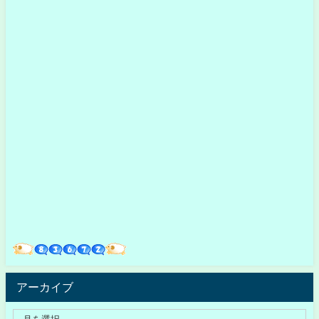
アーカイブ