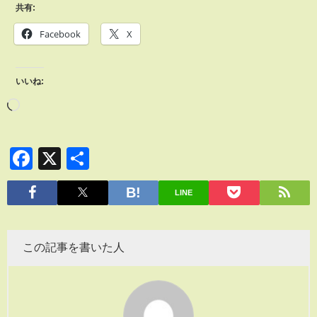
共有:
Facebook
X
いいね:
Facebook
X
共
有
LINE
この記事を書いた人