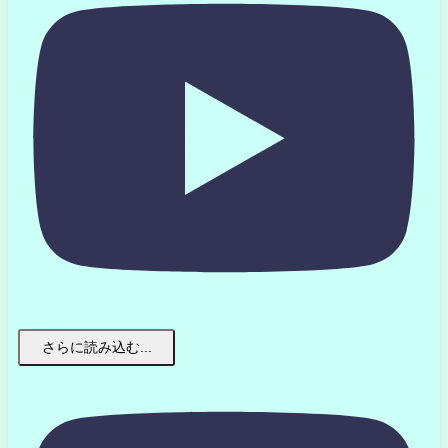
さらに読み込む...