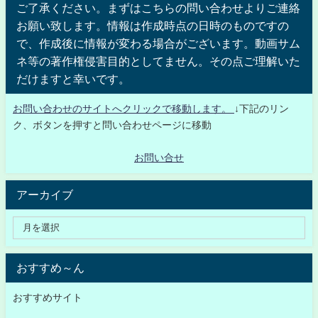
ご了承ください。まずはこちらの問い合わせよりご連絡
お願い致します。情報は作成時点の日時のものですの
で、作成後に情報が変わる場合がございます。動画サム
ネ等の著作権侵害目的としてません。その点ご理解いた
だけますと幸いです。
お問い合わせのサイトへクリックで移動します。
↓下記のリン
ク、ボタンを押すと問い合わせページに移動
お問い合せ
アーカイブ
おすすめ～ん
おすすめサイト