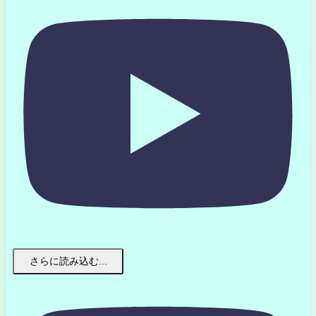
さらに読み込む...