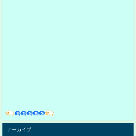
アーカイブ