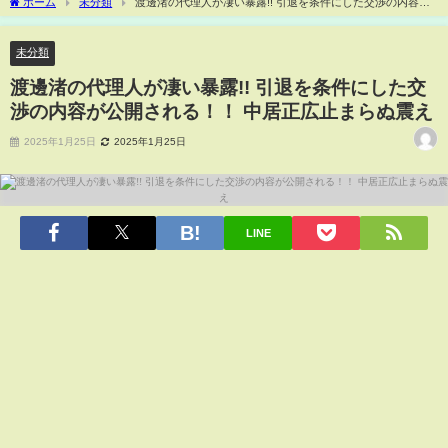
ホーム
未分類
渡邊渚の代理人が凄い暴露!! 引退を条件にした交渉の内容が
公開される！！ 中居正広止まらぬ震え
未分類
渡邊渚の代理人が凄い暴露!! 引退を条件にした交
渉の内容が公開される！！ 中居正広止まらぬ震え
2025年1月25日
2025年1月25日
LINE