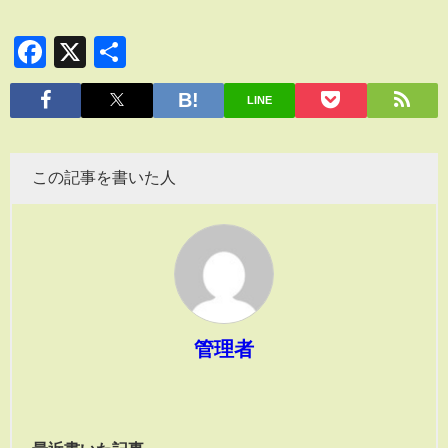
Facebook
X
共
有
LINE
この記事を書いた人
管理者