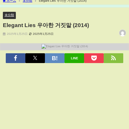
ホーム
未分類
Elegant Lies 우아한 거짓말 (2014)
未分類
Elegant Lies 우아한 거짓말 (2014)
2025年1月25日
2025年1月25日
LINE