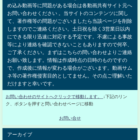
め込み動画等に問題がある場合は各動画共有サイト元へ
お問い合わせください 。当サイトのコンテンツに関し
て、著作権等の問題がございましたら当該ページを削除
しますのでご連絡ください。土日祝を除く3営業日以内
にできる限り迅速に対応する予定です。不慮による事故
等により連絡を確認できないこともありますので何卒、
ご了承ください。まずはこちらの問い合わせよりご連絡
お願い致します。情報は作成時点の日時のものですの
で、作成後に情報が変わる場合がございます。動画サム
ネ等の著作権侵害目的としてません。その点ご理解いた
だけますと幸いです。
お問い合わせのサイトへクリックで移動します。
↓下記のリン
ク、ボタンを押すと問い合わせページに移動
お問い合せ
アーカイブ