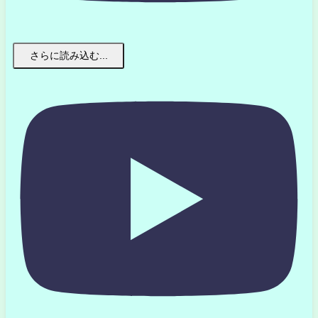
さらに読み込む...