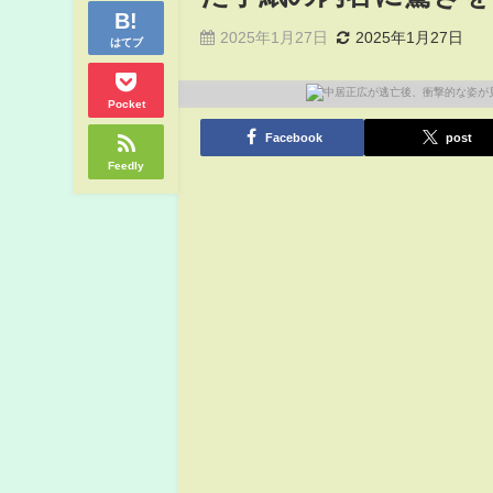
2025年1月27日
2025年1月27日
はてブ
Pocket
Facebook
post
Feedly