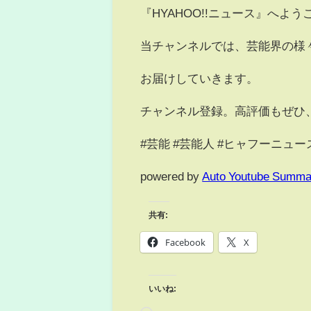
『HYAHOO!!ニュース』へよう
当チャンネルでは、芸能界の様
お届けしていきます。
チャンネル登録。高評価もぜひ
#芸能 #芸能人 #ヒャフーニュー
powered by
Auto Youtube Summa
共有:
Facebook
X
いいね: