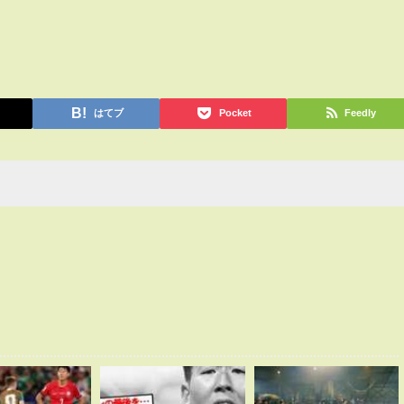
はてブ
Pocket
Feedly