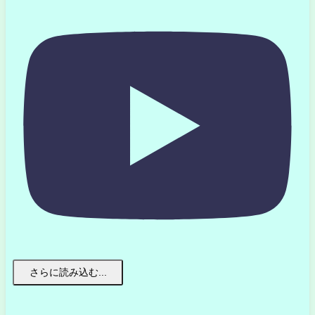
さらに読み込む...