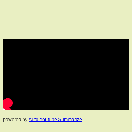
powered by
Auto Youtube Summarize