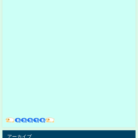
アーカイブ