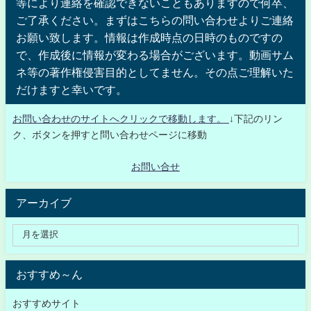
等により連絡を確認できないこともありますので何卒、
ご了承ください。まずはこちらの問い合わせよりご連絡
お願い致します。情報は作成時点の日時のものですの
で、作成後に情報が変わる場合がございます。動画サム
ネ等の著作権侵害目的としてません。その点ご理解いた
だけますと幸いです。
お問い合わせのサイトへクリックで移動します。
↓下記のリン
ク、ボタンを押すと問い合わせページに移動
お問い合せ
アーカイブ
おすすめ～ん
おすすめサイト