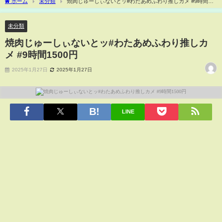
ホーム
未分類
焼肉じゅーしぃないとッ#わたあめふわり推しカメ #9時間
1500円
未分類
焼肉じゅーしぃないとッ#わたあめふわり推しカ
メ #9時間1500円
2025年1月27日
2025年1月27日
LINE