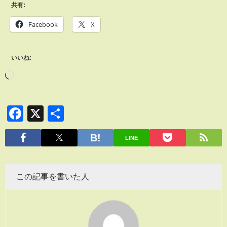
共有:
Facebook
X
いいね:
Facebook
X
共
有
LINE
この記事を書いた人