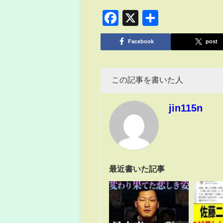
Facebook
X
共
有
Facebook
post
この記事を書いた人
jin115n
最近書いた記事