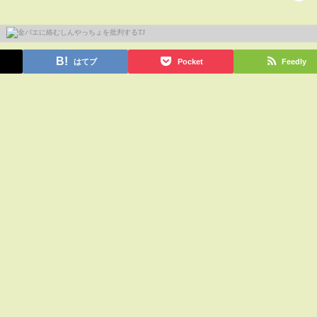
はてブ
Pocket
Feedly