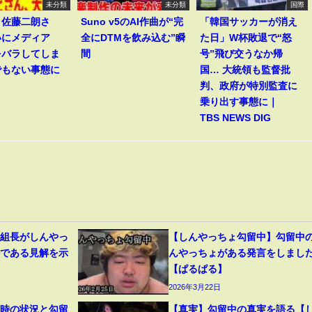
未分類
未分類
国際
】佐藤二朗さ
Suno v5のAI作曲が“完
「韓国サッカーが消え
いにメディア
全にDTMを飲み込む”瞬
た日」W杯敗退で“怒
をバラしてしま
間
号”飛び交うなか帰
でもない事態に
国… 大統領も監督批
判、政府が特別監査に
乗り出す事態に｜
TBS NEWS DIG
道組長がしんやっ
【しんやっちょ勾留中】勾留中
件である見解を示
んやっちょがある発言をしまし
【ぱるぱる】
2026年3月22日
捕時の状況と勾留
【真実】勾留中の真実を語る【