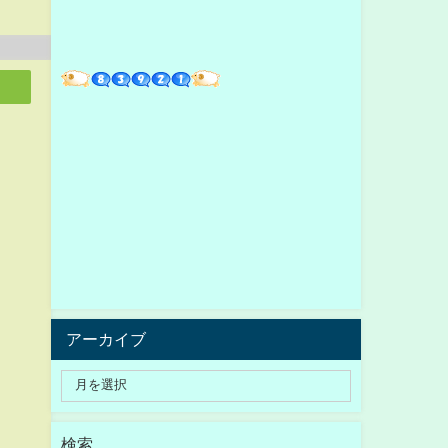
アーカイブ
検索