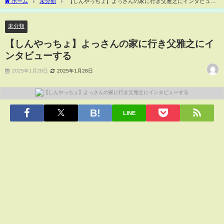
ホーム
未分類
【しんやっちょ】よっさんの家に行き父雅之にインタビュー
する
未分類
【しんやっちょ】よっさんの家に行き父雅之にイ
ンタビューする
2025年1月28日
2025年1月28日
LINE