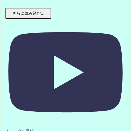
さらに読み込む...