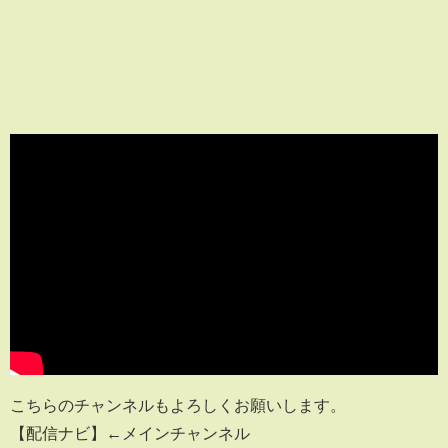
こちらのチャンネルもよろしくお願いします。
【配信ナビ】←メインチャンネル