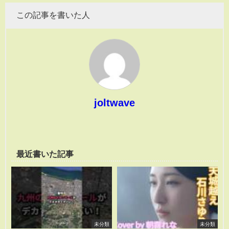
この記事を書いた人
joltwave
最近書いた記事
未分類
未分類