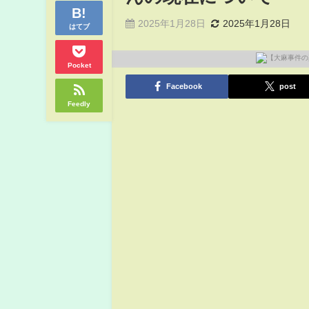
2025年1月28日
2025年1月28日
はてブ
Pocket
Facebook
post
Feedly