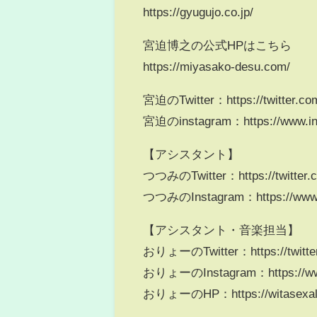
https://gyugujo.co.jp/
宮迫博之の公式HPはこちら
https://miyasako-desu.com/
宮迫のTwitter：https://twitter.co
宮迫のinstagram：https://www.ins
【アシスタント】
つつみのTwitter：https://twitter.co
つつみのInstagram：https://www.i
【アシスタント・音楽担当】
おりょーのTwitter：https://twitter
おりょーのInstagram：https://www.
おりょーのHP：https://witasexali