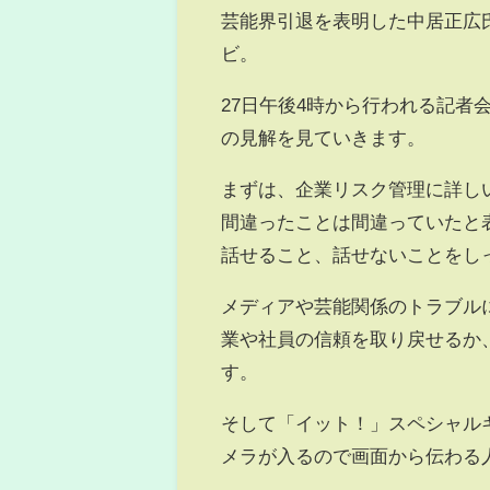
芸能界引退を表明した中居正広
ビ。
27日午後4時から行われる記
の見解を見ていきます。
まずは、企業リスク管理に詳し
間違ったことは間違っていたと
話せること、話せないことをし
メディアや芸能関係のトラブル
業や社員の信頼を取り戻せるか
す。
そして「イット！」スペシャル
メラが入るので画面から伝わる