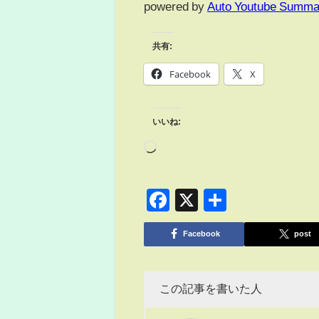
powered by
Auto Youtube Summa
共有:
Facebook
X
いいね:
Facebook
X
共
有
Facebook
post
この記事を書いた人