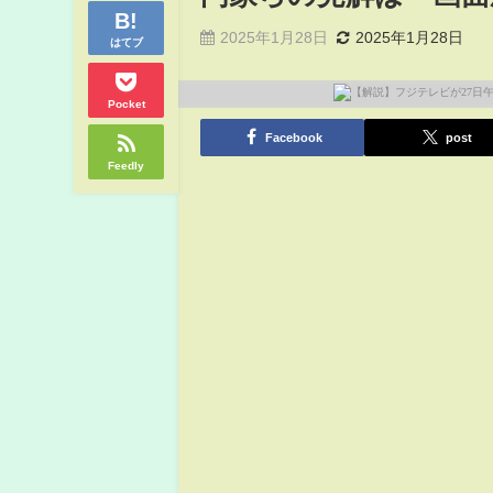
2025年1月28日
2025年1月28日
はてブ
Pocket
Facebook
post
Feedly