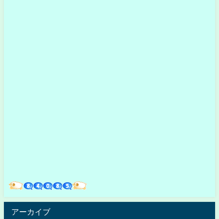
アーカイブ