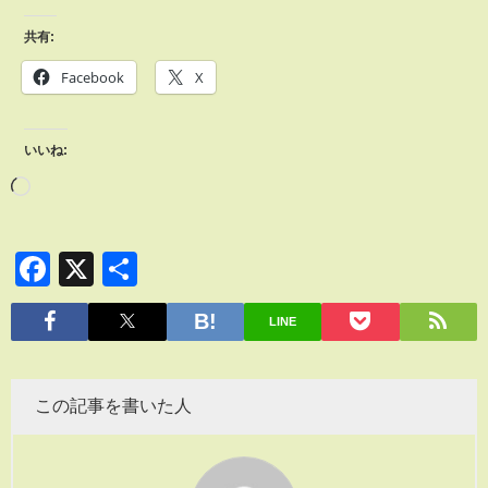
共有:
Facebook
X
いいね:
Facebook
X
共
有
LINE
この記事を書いた人