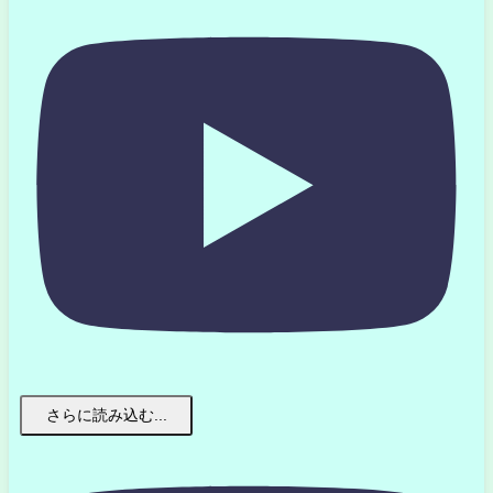
さらに読み込む...