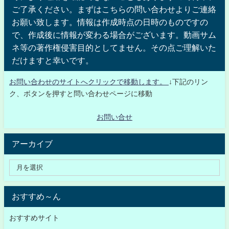
ご了承ください。まずはこちらの問い合わせよりご連絡
お願い致します。情報は作成時点の日時のものですの
で、作成後に情報が変わる場合がございます。動画サム
ネ等の著作権侵害目的としてません。その点ご理解いた
だけますと幸いです。
お問い合わせのサイトへクリックで移動します。
↓下記のリン
ク、ボタンを押すと問い合わせページに移動
お問い合せ
アーカイブ
おすすめ～ん
おすすめサイト