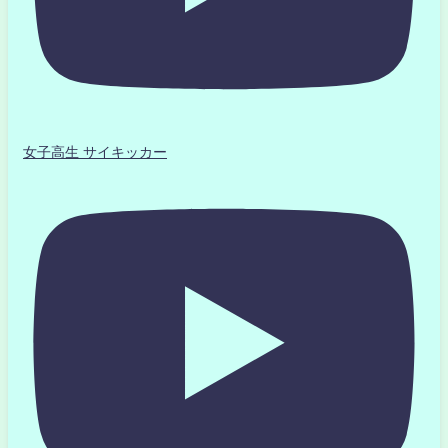
女子高生 サイキッカー