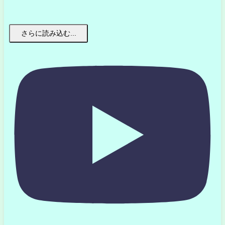
さらに読み込む...