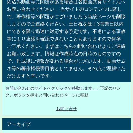
め込み動画等に問題がある場合は各動画共有サイト元へ
お問い合わせください 。当サイトのコンテンツに関し
て、著作権等の問題がございましたら当該ページを削除
しますのでご連絡ください。土日祝を除く3営業日以内
にできる限り迅速に対応する予定です。不慮による事故
等により連絡を確認できないこともありますので何卒、
ご了承ください。まずはこちらの問い合わせよりご連絡
お願い致します。情報は作成時点の日時のものですの
で、作成後に情報が変わる場合がございます。動画サム
ネ等の著作権侵害目的としてません。その点ご理解いた
だけますと幸いです。
お問い合わせのサイトへクリックで移動します。
↓下記のリン
ク、ボタンを押すと問い合わせページに移動
お問い合せ
アーカイブ