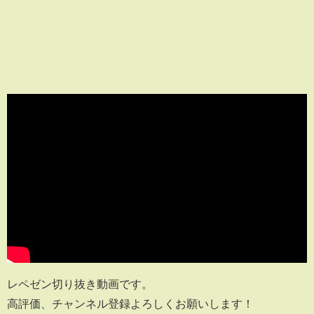
レペゼン切り抜き動画です。
高評価、チャンネル登録よろしくお願いします！