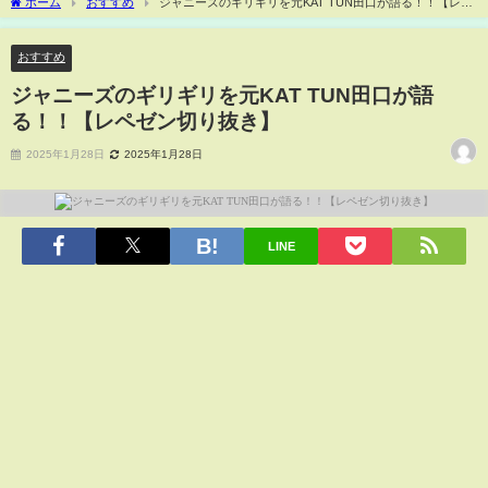
ホーム
おすすめ
ジャニーズのギリギリを元KAT TUN田口が語る！！【レペ
ゼン切り抜き】
おすすめ
ジャニーズのギリギリを元KAT TUN田口が語
る！！【レペゼン切り抜き】
2025年1月28日
2025年1月28日
LINE