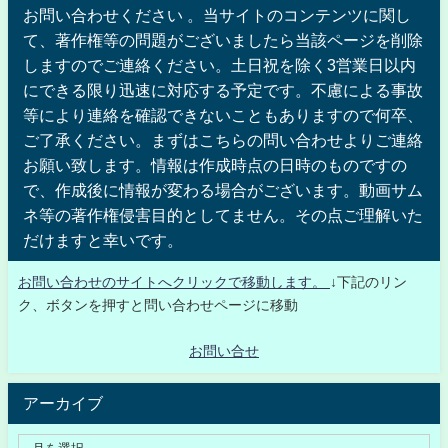
お問い合わせください 。当サイトのコンテンツに関し
て、著作権等の問題がございましたら当該ページを削除
しますのでご連絡ください。土日祝を除く3営業日以内
にできる限り迅速に対応する予定です。不慮による事故
等により連絡を確認できないこともありますので何卒、
ご了承ください。まずはこちらの問い合わせよりご連絡
お願い致します。情報は作成時点の日時のものですの
で、作成後に情報が変わる場合がございます。動画サム
ネ等の著作権侵害目的としてません。その点ご理解いた
だけますと幸いです。
お問い合わせのサイトへクリックで移動します。
↓下記のリン
ク、ボタンを押すと問い合わせページに移動
お問い合せ
アーカイブ