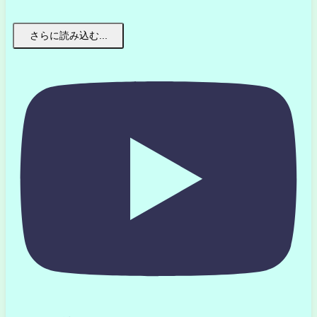
さらに読み込む...