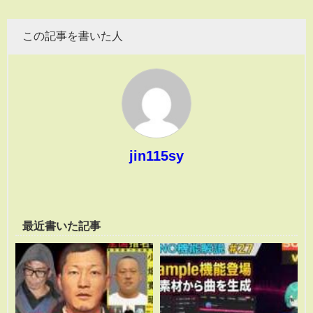
この記事を書いた人
jin115sy
最近書いた記事