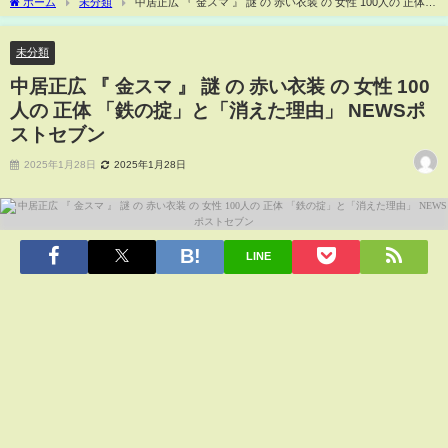
ホーム
未分類
中居正広 『 金スマ 』 謎 の 赤い衣装 の 女性 100人の 正体
「鉄の掟」と「消えた理由」 NEWSポストセブン
未分類
中居正広 『 金スマ 』 謎 の 赤い衣装 の 女性 100
人の 正体 「鉄の掟」と「消えた理由」 NEWSポ
ストセブン
2025年1月28日
2025年1月28日
LINE