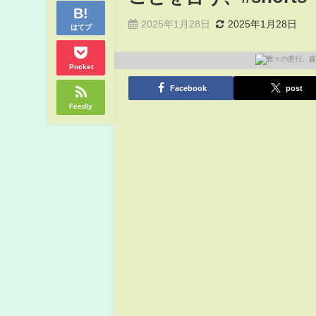
2025年1月28日
2025年1月28日
はてブ
Pocket
Facebook
post
Feedly