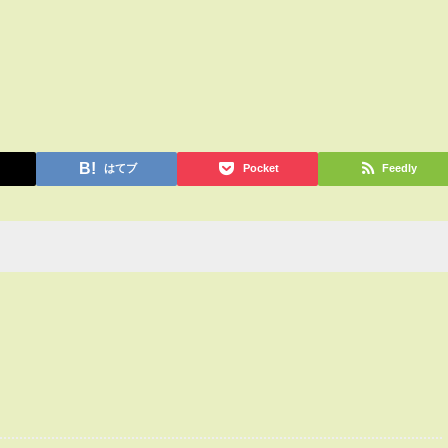
はてブ
Pocket
Feedly