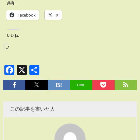
共有:
Facebook
X
いいね:
Facebook
X
共
有
LINE
この記事を書いた人