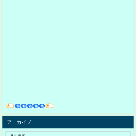
アーカイブ