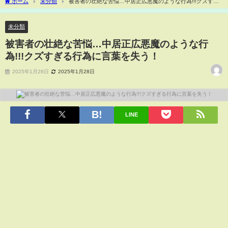
ホーム
未分類
被害者の壮絶な苦悩…中居正広悪魔のような行為!!!クズすぎ
る行為に言葉を失う！
未分類
被害者の壮絶な苦悩…中居正広悪魔のような行
為!!!クズすぎる行為に言葉を失う！
2025年1月28日
2025年1月28日
LINE