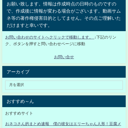
お願い致します。情報は作成時点の日時のものですの
で、作成後に情報が変わる場合がございます。動画サム
ネ等の著作権侵害目的としてません。その点ご理解いた
だけますと幸いです。
お問い合わせのサイトへクリックで移動します。
↓下記のリン
ク、ボタンを押すと問い合わせページに移動
お問い合せ
アーカイブ
おすすめ～ん
おすすめサイト
おネコさん的まとめ速報 僕の彼女はエリーちゃん人形！豆腐メ