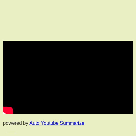
powered by
Auto Youtube Summarize