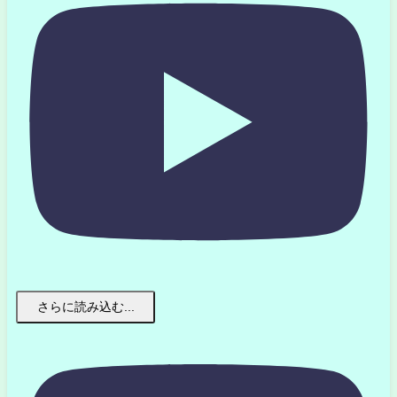
さらに読み込む...