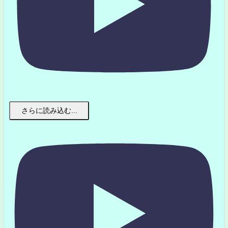
さらに読み込む...