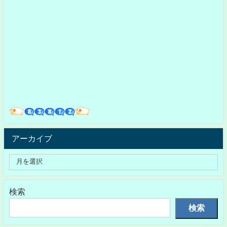
アーカイブ
検索
検索