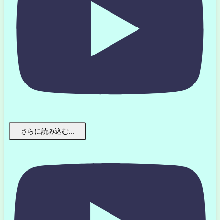
さらに読み込む...