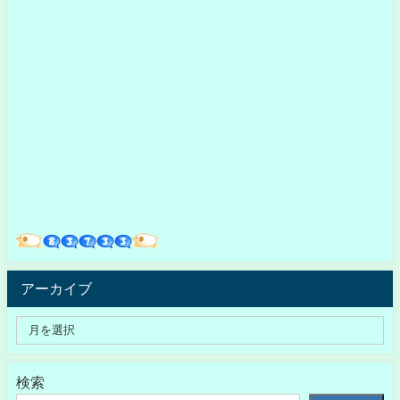
アーカイブ
検索