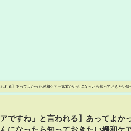
言われる】あってよかった緩和ケア～家族ががんになったら知っておきたい緩
ケアですね」と言われる】あってよか
がんになったら知っておきたい緩和ケ