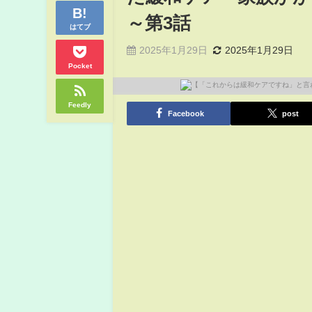
～第3話
はてブ
2025年1月29日
2025年1月29日
Pocket
Feedly
Facebook
post