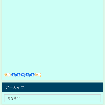
アーカイブ