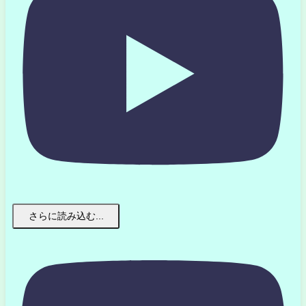
さらに読み込む...