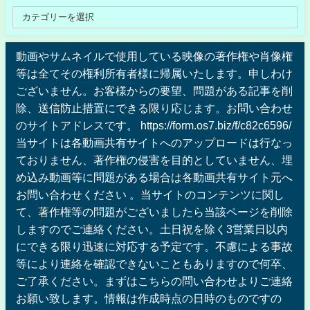
動画やサムネイルで使用している映像の著作権や肖像権
等は全てその権利所有者様に帰属いたします。申しわけ
ございません。お客様からの要望、問題がある記事を削
除、送信防止措置にできる限り応じます。お問い合わせ
のサイトアドレスです。 https://form.os7.biz/f/c82c6596/
当サイトは各動画共有サイトへのアップロードは行なっ
ておりません、著作権の侵害を目的としていません、埋
め込み動画等に問題がある場合は各動画共有サイト元へ
お問い合わせください 。当サイトのコンテンツに関し
て、著作権等の問題がございましたら当該ページを削除
しますのでご連絡ください。土日祝を除く3営業日以内
にできる限り迅速に対応する予定です。不慮による事故
等により連絡を確認できないこともありますので何卒、
ご了承ください。まずはこちらの問い合わせよりご連絡
お願い致します。情報は作成時点の日時のものですの