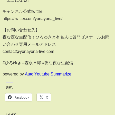
チャンネル公式twitter
https://twitter.com/yonayona_live/
【お問い合わせ先】
夜な夜な生配信！ひろゆきと有名人に質問ゼメナールお問
い合わせ専用メールアドレス
contact@yonayona-live.com
#ひろゆき #森永卓郎 #夜な夜な生配信
powered by
Auto Youtube Summarize
共有:
Facebook
X
いいね: