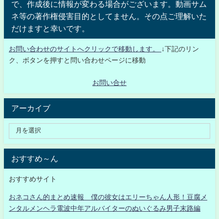
で、作成後に情報が変わる場合がございます。動画サム
ネ等の著作権侵害目的としてません。その点ご理解いた
だけますと幸いです。
お問い合わせのサイトへクリックで移動します。
↓下記のリン
ク、ボタンを押すと問い合わせページに移動
お問い合せ
アーカイブ
おすすめ～ん
おすすめサイト
おネコさん的まとめ速報 僕の彼女はエリーちゃん人形！豆腐メ
ンタルメンヘラ電波中年アルバイターのぬいぐるみ男子末路編