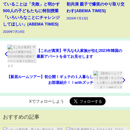
ていることは「失敗」と明かす
初共演 親子で爆笑のやり取り交
500人の子どもたちに特別授業
わす(ABEMA TIMES)
「いろいろなことにチャレンジ
2026年7月13日
してほしい」(ABEMA TIMES)
2026年7月14日
【これが真実】平凡な4人家族が住む2023年韓国の
最新アパートを全てお見せします
【新居ルームツアー】初公開！ギュテの１人暮らし
お部屋紹介！！withズッチ
Xでフォローしよう
おすすめの記事