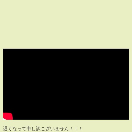
遅くなって申し訳ございません！！！