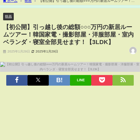
ホーム
映画
【初公開】引っ越し後の総額○○○万円の新居ルームツアー！韓
国家電・撮影部屋・洋服部屋・室内ベランダ・寝室全部見せます！【3LDK】
映画
【初公開】引っ越し後の総額○○○万円の新居ルー
ムツアー！韓国家電・撮影部屋・洋服部屋・室内
ベランダ・寝室全部見せます！【3LDK】
2025年1月29日
2025年1月29日
LINE