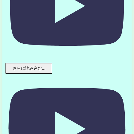
さらに読み込む...