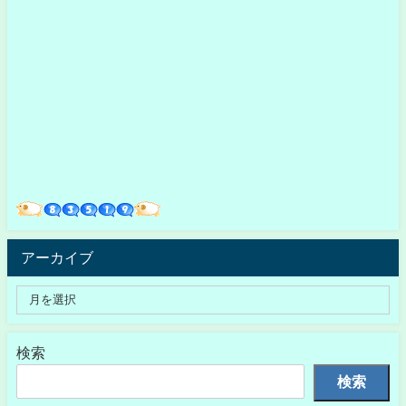
アーカイブ
検索
検索