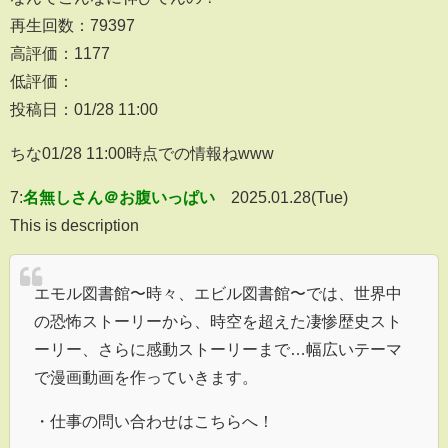
再生回数：79397
高評価：1177
低評価：
投稿日：01/28 11:00
ちな01/28 11:00時点での情報ねwww
7:
名無しさん＠お腹いっぱい
2025.01.28(Tue)
This is description
エモル図書館〜時々、エビル図書館〜では、世界中
の恐怖ストーリーから、時空を超えた凄惨歴史スト
ーリー、さらに感動ストーリーまで…幅広いテーマ
で漫画動画を作っていきます。
・仕事の問い合わせはこちらへ！