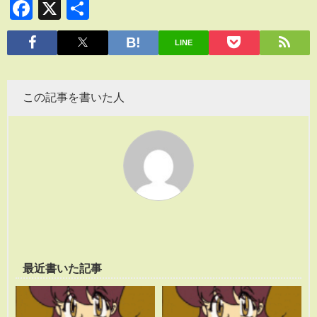
Facebook
X
共
有
LINE
この記事を書いた人
最近書いた記事