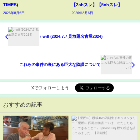
TIMES)
【2chスレ】【5chスレ】
2026年8月6日
2026年8月6日
♪ will (2024.7.7 見放題名古屋2024)
これらの事件の裏にある巨大な陰謀について
Xでフォローしよう
おすすめの記事