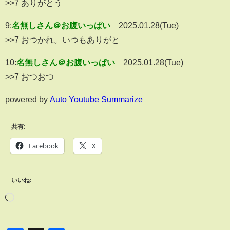
>>7 ありがとう
9:
名無しさん＠お腹いっぱい
2025.01.28(Tue)
>>7 おつかれ。いつもありがと
10:
名無しさん＠お腹いっぱい
2025.01.28(Tue)
>>7 おつおつ
powered by
Auto Youtube Summarize
共有:
Facebook
X
いいね: