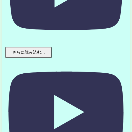
さらに読み込む...