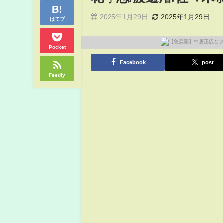
2025年1月29日
2025年1月29日
はてブ
Pocket
Facebook
post
Feedly