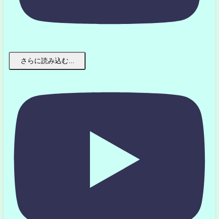
さらに読み込む...