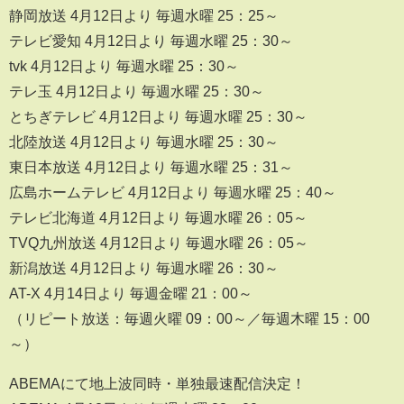
静岡放送 4月12日より 毎週水曜 25：25～
テレビ愛知 4月12日より 毎週水曜 25：30～
tvk 4月12日より 毎週水曜 25：30～
テレ玉 4月12日より 毎週水曜 25：30～
とちぎテレビ 4月12日より 毎週水曜 25：30～
北陸放送 4月12日より 毎週水曜 25：30～
東日本放送 4月12日より 毎週水曜 25：31～
広島ホームテレビ 4月12日より 毎週水曜 25：40～
テレビ北海道 4月12日より 毎週水曜 26：05～
TVQ九州放送 4月12日より 毎週水曜 26：05～
新潟放送 4月12日より 毎週水曜 26：30～
AT-X 4月14日より 毎週金曜 21：00～
（リピート放送：毎週火曜 09：00～／毎週木曜 15：00
～）
ABEMAにて地上波同時・単独最速配信決定！