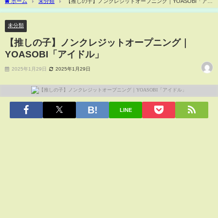
ホーム
未分類
【推しの子】ノンクレジットオープニング｜YOASOBI「アイ
ドル」
未分類
【推しの子】ノンクレジットオープニング｜
YOASOBI「アイドル」
2025年1月29日
2025年1月29日
LINE