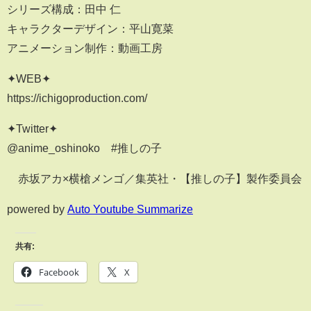
シリーズ構成：田中 仁
キャラクターデザイン：平山寛菜
アニメーション制作：動画工房
✦WEB✦
https://ichigoproduction.com/
✦Twitter✦
@anime_oshinoko #推しの子
©赤坂アカ×横槍メンゴ／集英社・【推しの子】製作委員会
powered by
Auto Youtube Summarize
共有:
Facebook
X