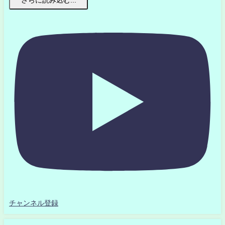
さらに読み込む...
チャンネル登録