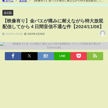
ホーム
未分類
【映像有り】金バエが痛みに耐えながら特大放屁配信してか
ら４日間音信不通な件【2024/11/08】
未分類
【映像有り】金バエが痛みに耐えながら特大放屁
配信してから４日間音信不通な件【2024/11/08】
2025年1月29日
2025年1月29日
LINE