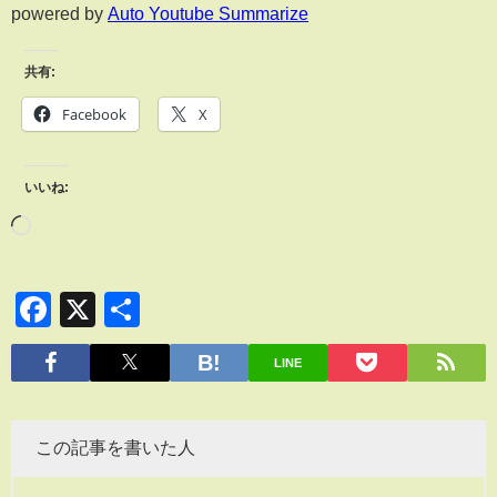
powered by
Auto Youtube Summarize
共有:
Facebook
X
いいね:
Facebook
X
共
有
LINE
この記事を書いた人