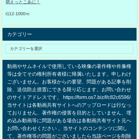
萌えっとこあに！
t112-1000ｍ
カテゴリー
動画やサムネイルで使用している映像の著作権や肖像権
等は全てその権利所有者様に帰属いたします。申しわけ
ございません。お客様からの要望、問題がある記事を削
除、送信防止措置にできる限り応じます。お問い合わせ
のサイトアドレスです。 https://form.os7.biz/f/c82c6596/
当サイトは各動画共有サイトへのアップロードは行なっ
ておりません、著作権の侵害を目的としていません、埋
め込み動画等に問題がある場合は各動画共有サイト元へ
お問い合わせください 。当サイトのコンテンツに関し
て、著作権等の問題がございましたら当該ページを削除