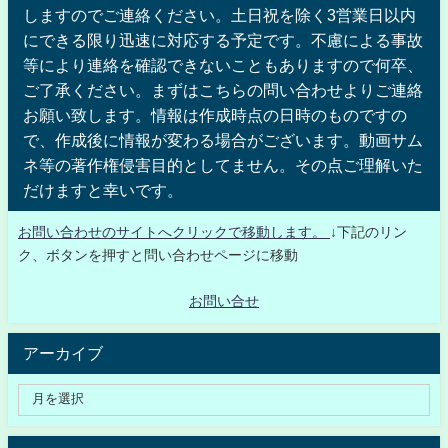
しますのでご連絡ください。土日祝を除く3営業日以内
にできる限り迅速に対応する予定です。不慮による事故
等により連絡を確認できないこともありますので何卒、
ご了承ください。まずはこちらの問い合わせよりご連絡
お願い致します。情報は作成時点の日時のものですの
で、作成後に情報が変わる場合がございます。動画サム
ネ等の著作権侵害目的としてません。その点ご理解いた
だけますと幸いです。
お問い合わせのサイトへクリックで移動します。
↓下記のリン
ク、ボタンを押すと問い合わせページに移動
お問い合せ
アーカイブ