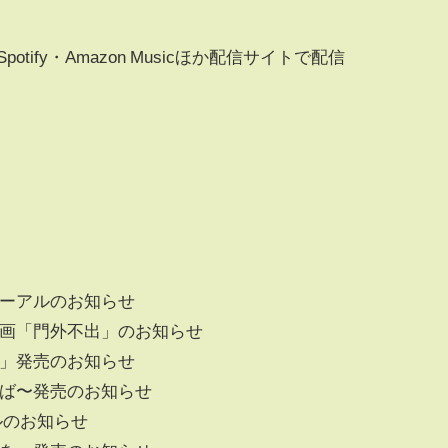
・Spotify・Amazon Musicほか配信サイトで配信
ューアルのお知らせ
定企画「門外不出」のお知らせ
さ」発売のお知らせ
ぅば〜発売のお知らせ
アルのお知らせ