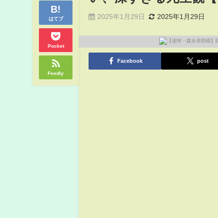
2025年1月29日
2025年1月29日
はてブ
Pocket
Facebook
post
Feedly