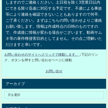
しますのでご連絡ください。土日祝を除く3営業日以内
にできる限り迅速に対応する予定です。不慮による事故
等により連絡を確認できないこともありますので何卒、
ご了承ください。まずはこちらの問い合わせよりご連絡
お願い致します。情報は作成時点の日時のものですの
で、作成後に情報が変わる場合がございます。動画サム
ネ等の著作権侵害目的としてません。その点ご理解いた
だけますと幸いです。
お問い合わせのサイトへクリックで移動します。
↓下記のリン
ク、ボタンを押すと問い合わせページに移動
お問い合せ
アーカイブ