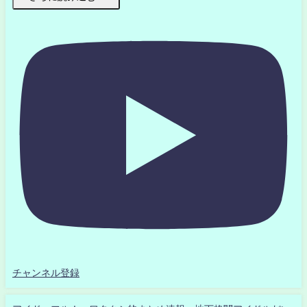
チャンネル登録