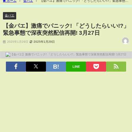
ホーム
金バエ
【金バエ】激痛でパニック! 「どうしたらいい!?」緊急事態で
深夜突然配信再開! 3月27日
金バエ
【金バエ】激痛でパニック! 「どうしたらいい!?」
緊急事態で深夜突然配信再開! 3月27日
2025年1月29日
2025年1月29日
LINE