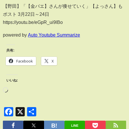
【野田】「【金バエ】さんが痩せていく」【よっさん】も
ポスト 3月22日～24日
https://youtu.be/eGpR_ui9lBo
powered by
Auto Youtube Summarize
共有:
Facebook
X
いいね:
Facebook
X
共
有
LINE