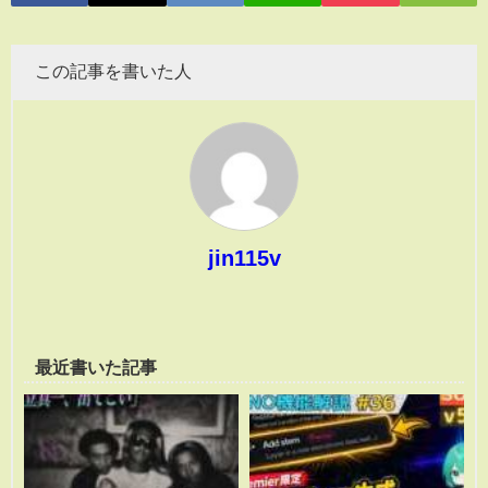
この記事を書いた人
jin115v
最近書いた記事