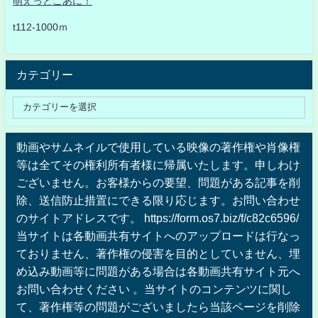
萌えっとこあに！
t112-1000ｍ
カテゴリー
動画やサムネイルで使用している映像の著作権や肖像権
等は全てその権利所有者様に帰属いたします。申しわけ
ございません。お客様からの要望、問題がある記事を削
除、送信防止措置にできる限り応じます。お問い合わせ
のサイトアドレスです。 https://form.os7.biz/f/c82c6596/
当サイトは各動画共有サイトへのアップロードは行なっ
ておりません、著作権の侵害を目的としていません、埋
め込み動画等に問題がある場合は各動画共有サイト元へ
お問い合わせください 。当サイトのコンテンツに関し
て、著作権等の問題がございましたら当該ページを削除