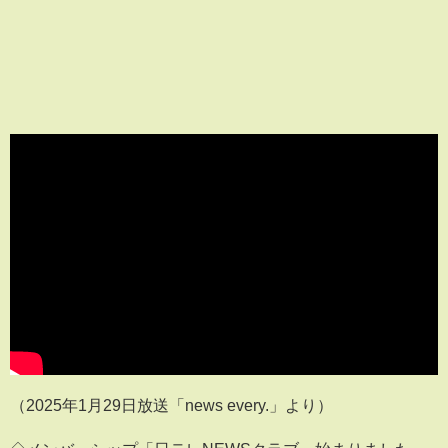
（2025年1月29日放送「news every.」より）