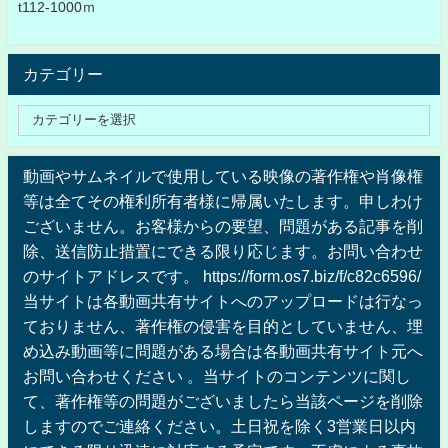
t112-1000ｍ
カテゴリー
動画やサムネイルで使用している映像の著作権や肖像権
等は全てその権利所有者様に帰属いたします。申しわけ
ございません。お客様からの要望、問題がある記事を削
除、送信防止措置にできる限り応じます。お問い合わせ
のサイトアドレスです。 https://form.os7.biz/f/c82c6596/
当サイトは各動画共有サイトへのアップロードは行なっ
ておりません、著作権の侵害を目的としていません、埋
め込み動画等に問題がある場合は各動画共有サイト元へ
お問い合わせください 。当サイトのコンテンツに関し
て、著作権等の問題がございましたら当該ページを削除
しますのでご連絡ください。土日祝を除く3営業日以内