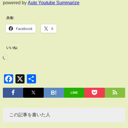
powered by
Auto Youtube Summarize
共有:
Facebook
X
いいね:
Facebook
X
共
有
LINE
この記事を書いた人