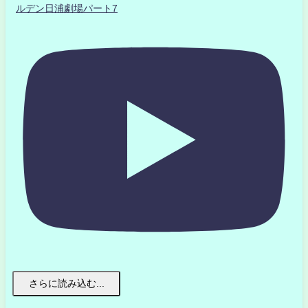
ルデン日浦劇場パート7
さらに読み込む...