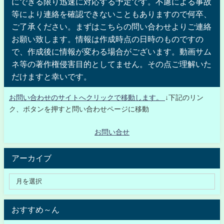
にできる限り迅速に対応する予定です。不慮による事故
等により連絡を確認できないこともありますので何卒、
ご了承ください。まずはこちらの問い合わせよりご連絡
お願い致します。情報は作成時点の日時のものですの
で、作成後に情報が変わる場合がございます。動画サム
ネ等の著作権侵害目的としてません。その点ご理解いた
だけますと幸いです。
お問い合わせのサイトへクリックで移動します。
↓下記のリン
ク、ボタンを押すと問い合わせページに移動
お問い合せ
アーカイブ
おすすめ～ん