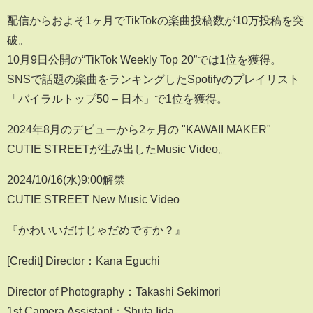
配信からおよそ1ヶ月でTikTokの楽曲投稿数が10万投稿を突
破。
10月9日公開の“TikTok Weekly Top 20”では1位を獲得。
SNSで話題の楽曲をランキングしたSpotifyのプレイリスト
「バイラルトップ50 – 日本」で1位を獲得。
2024年8月のデビューから2ヶ月の "KAWAII MAKER"
CUTIE STREETが生み出したMusic Video。
2024/10/16(水)9:00解禁
CUTIE STREET New Music Video
『かわいいだけじゃだめですか？』
[Credit] Director：Kana Eguchi
Director of Photography：Takashi Sekimori
1st Camera Assistant：Shuta Iida