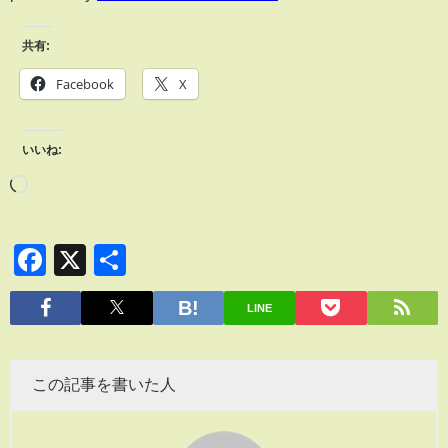
共有:
Facebook
X
いいね:
Facebook
X
共
有
LINE
この記事を書いた人