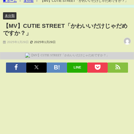
ホーム
未分類
【MV】CUTIE STREET「かわいいだけじゃだめですか？」
未分類
【MV】CUTIE STREET「かわいいだけじゃだめ
ですか？」
2025年1月29日
2025年1月29日
LINE